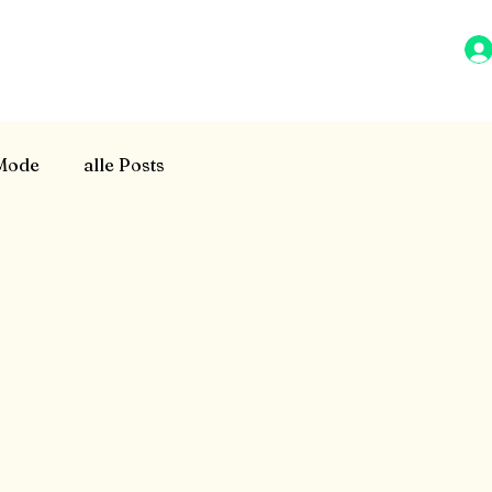
 Mode
alle Posts