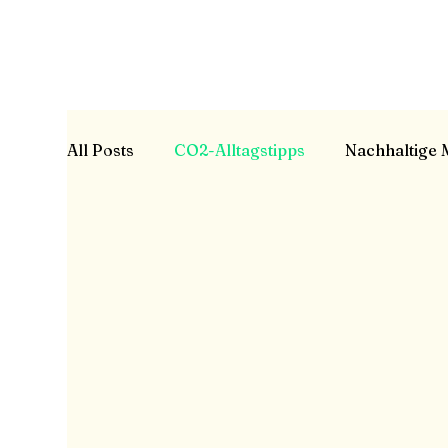
All Posts
CO2-Alltagstipps
Nachhaltige