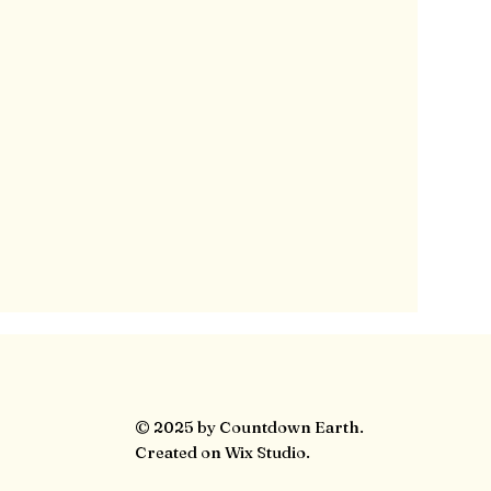
© 2025 by Countdown Earth.
Created on Wix Studio.